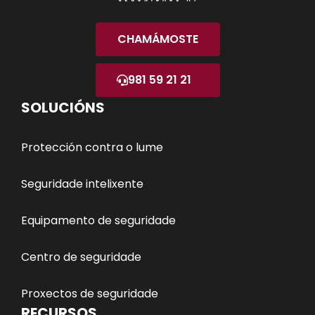
CHAMÁMOSTE
981 59 21 21
SOLUCIÓNS
Protección contra o lume
Seguridade intelixente
Equipamento de seguridade
Centro de seguridade
Proxectos de seguridade
RECURSOS