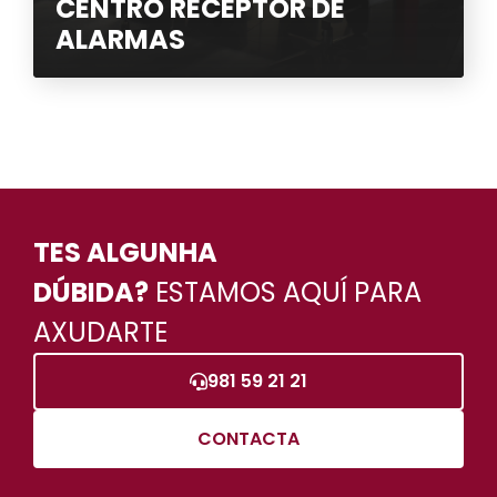
CENTRO RECEPTOR DE
ALARMAS
TES ALGUNHA
DÚBIDA?
ESTAMOS AQUÍ PARA
AXUDARTE
981 59 21 21
CONTACTA