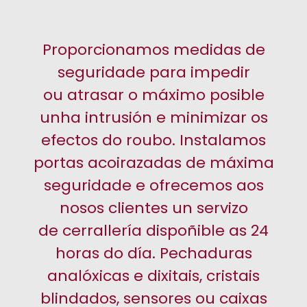
Proporcionamos medidas de
seguridade para impedir
ou atrasar o máximo posible
unha intrusión e minimizar os
efectos do roubo. Instalamos
portas acoirazadas de máxima
seguridade e ofrecemos aos
nosos clientes un servizo
de cerrallería dispoñible as 24
horas do día. Pechaduras
analóxicas e dixitais, cristais
blindados, sensores ou caixas