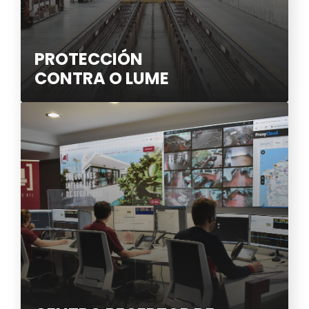
PROTECCIÓN
CONTRA O LUME