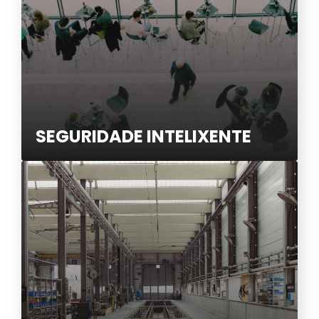
SEGURIDADE INTELIXENTE