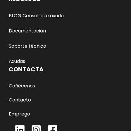
BLOG Consellos e axuda
Documentación
Soporte técnico
Axudas
CONTACTA
Coñécenos
Contacto
Emprego