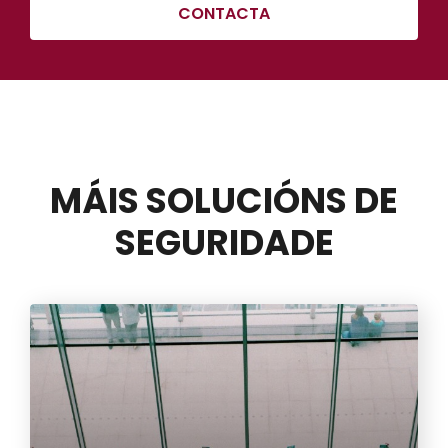
CONTACTA
MÁIS SOLUCIÓNS DE
SEGURIDADE