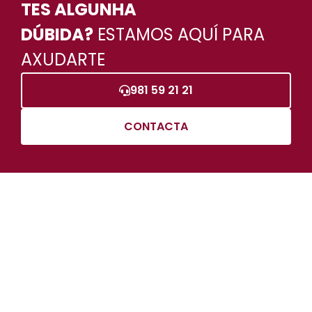
TES ALGUNHA
DÚBIDA?
ESTAMOS AQUÍ PARA
AXUDARTE
981 59 21 21
CONTACTA