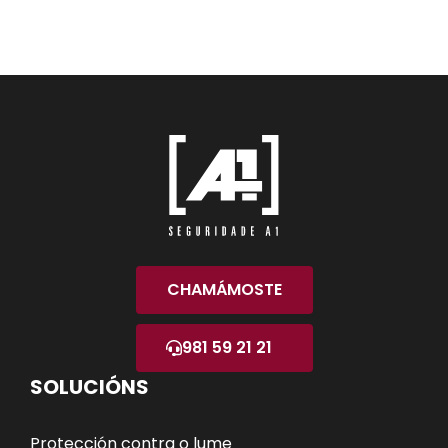
CHAMÁMOSTE
981 59 21 21
SOLUCIÓNS
Protección contra o lume