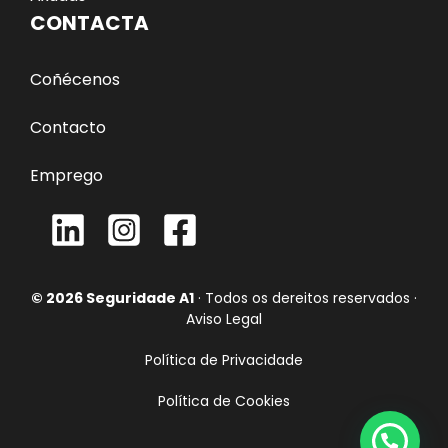
CONTACTA
Coñécenos
Contacto
Emprego
© 2026 Seguridade A1
· Todos os dereitos reservados ·
Aviso Legal
Política de Privacidade
Política de Cookies