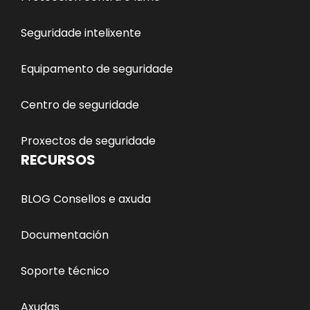
Seguridade intelixente
Equipamento de seguridade
Centro de seguridade
Proxectos de seguridade
RECURSOS
BLOG Consellos e axuda
Documentación
Soporte técnico
Axudas