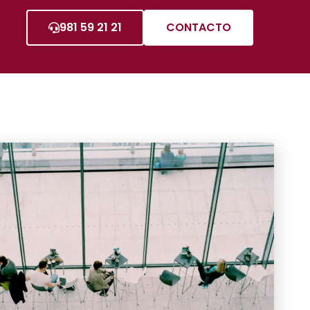
981 59 21 21
CONTACTO