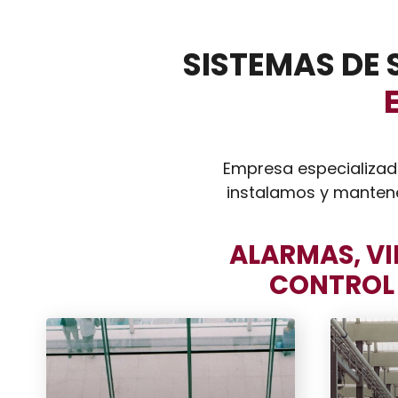
SISTEMAS DE
Empresa especializad
instalamos y mantenem
ALARMAS, VI
CONTROL 