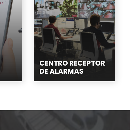
CENTRO RECEPTOR
DE ALARMAS