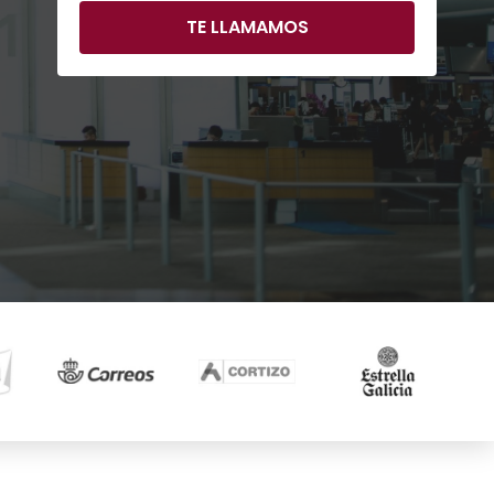
TE LLAMAMOS