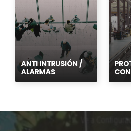
ANTI INTRUSIÓN /
PRO
ALARMAS
CON