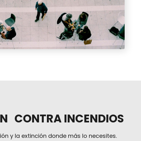
N CONTRA INCENDIOS
ón y la extinción donde más lo necesites.