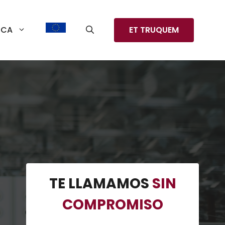
CA
ET TRUQUEM
TE LLAMAMOS
SIN
COMPROMISO