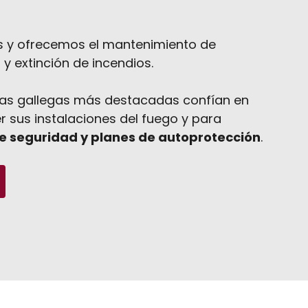
s y ofrecemos el mantenimiento de
y extinción de incendios.
rias gallegas más destacadas confían en
 sus instalaciones del fuego y para
e seguridad y planes de autoprotección
.