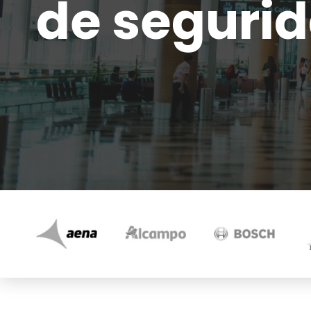
de seguri