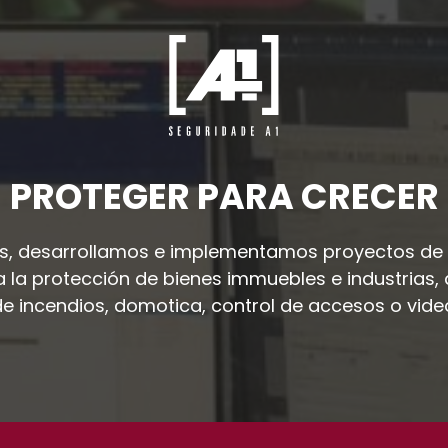
PROTEGER PARA CRECER
, desarrollamos e implementamos proyectos de
a la protección de bienes immuebles e industrias, 
de incendios, domotica, control de accesos o video