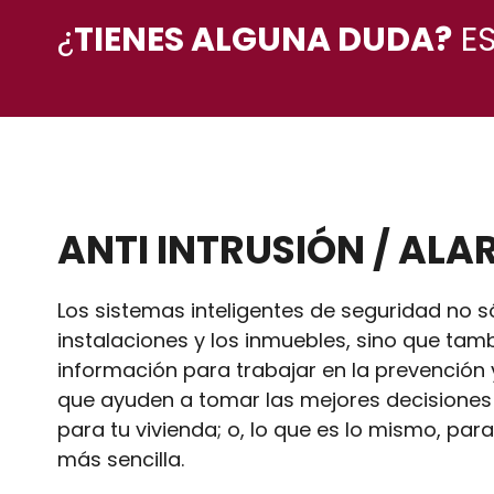
¿
TIENES ALGUNA DUDA?
ES
ANTI INTRUSIÓN / AL
Los sistemas inteligentes de seguridad no s
instalaciones y los inmuebles, sino que ta
información para trabajar en la prevención
que ayuden a tomar las mejores decisiones
para tu vivienda; o, lo que es lo mismo, par
más sencilla.