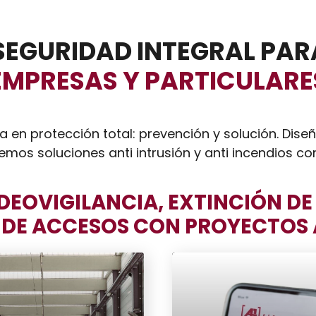
 SEGURIDAD INTEGRAL PA
EMPRESAS Y PARTICULARE
a en protección total: prevención y solución. Di
os soluciones anti intrusión y anti incendios con
DEOVIGILANCIA, EXTINCIÓN DE
DE ACCESOS CON PROYECTOS 