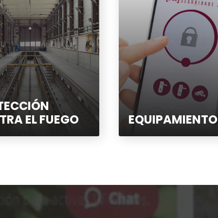
TECCIÓN
TRA EL FUEGO
EQUIPAMIENTO