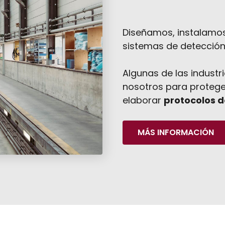
Diseñamos, instalamo
sistemas de detección 
Algunas de las indust
nosotros para proteger
elaborar
protocolos d
MÁS INFORMACIÓN