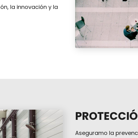
n, la innovación y la
PROTECCIÓ
Aseguramo la prevenci