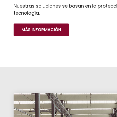
Nuestras soluciones se basan en la protecció
tecnología.
MÁS INFORMACIÓN