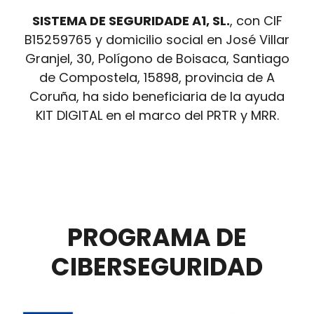
SISTEMA DE SEGURIDADE A1, SL.
, con CIF
B15259765 y domicilio social en José Villar
Granjel, 30, Polígono de Boisaca, Santiago
de Compostela, 15898, provincia de A
Coruña, ha sido beneficiaria de la ayuda
KIT DIGITAL en el marco del PRTR y MRR.
PROGRAMA DE
CIBERSEGURIDAD