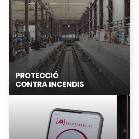
PROTECCIÓ
CONTRA INCENDIS