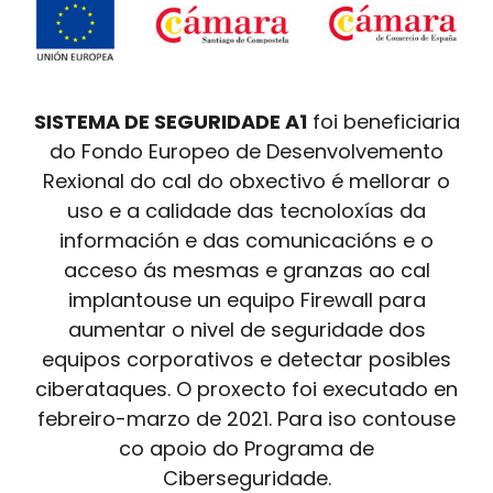
SISTEMA DE SEGURIDADE A1
foi beneficiaria
do Fondo Europeo de Desenvolvemento
Rexional do cal do obxectivo é mellorar o
uso e a calidade das tecnoloxías da
información e das comunicacións e o
acceso ás mesmas e granzas ao cal
implantouse un equipo Firewall para
aumentar o nivel de seguridade dos
equipos corporativos e detectar posibles
ciberataques. O proxecto foi executado en
febreiro-marzo de 2021. Para iso contouse
co apoio do Programa de
Ciberseguridade.