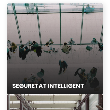
SEGURETAT INTELLIGENT