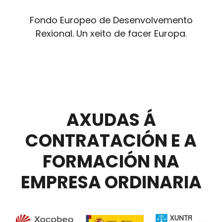
Fondo Europeo de Desenvolvemento
Rexional. Un xeito de facer Europa.
AXUDAS Á
CONTRATACIÓN E A
FORMACIÓN NA
EMPRESA ORDINARIA