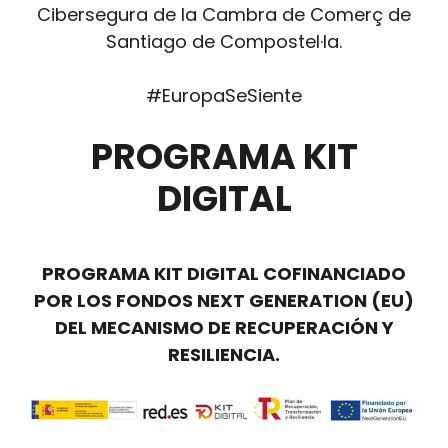
Cibersegura de la Cambra de Comerç de
Santiago de Compostel·la.
#EuropaSeSiente
PROGRAMA KIT
DIGITAL
PROGRAMA KIT DIGITAL COFINANCIADO
POR LOS FONDOS NEXT GENERATION (EU)
DEL MECANISMO DE RECUPERACIÓN Y
RESILIENCIA.