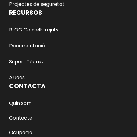
Projectes de seguretat
RECURSOS
BLOG Consells i ajuts
Documentació
Suport Tècnic
Ajudes
CONTACTA
Quin som
Contacte
Ocupació