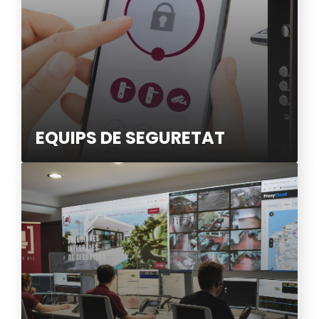
EQUIPS DE SEGURETAT