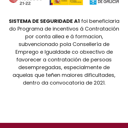
SISTEMA DE SEGURIDADE A1
foi beneficiaria
do Programa de incentivos á Contratación
por conta allea e á formacion,
subvencionado pola Consellería de
Emprego e Igualdade co obxectivo de
favorecer a contratación de persoas
desempregadas, especialmente de
aquelas que teñen maiores dificultades,
dentro da convocatoria de 2021.