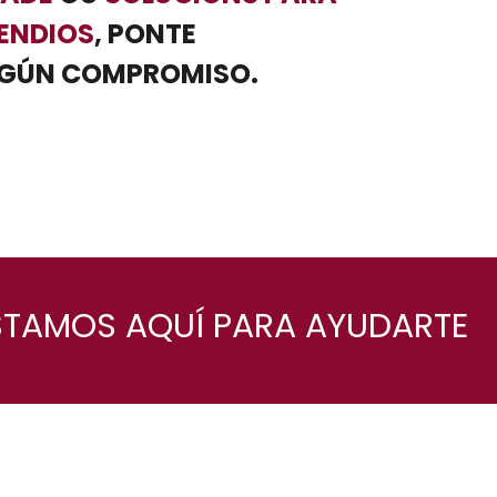
ENDIOS
, PONTE
NGÚN COMPROMISO.
TAMOS AQUÍ PARA AYUDARTE