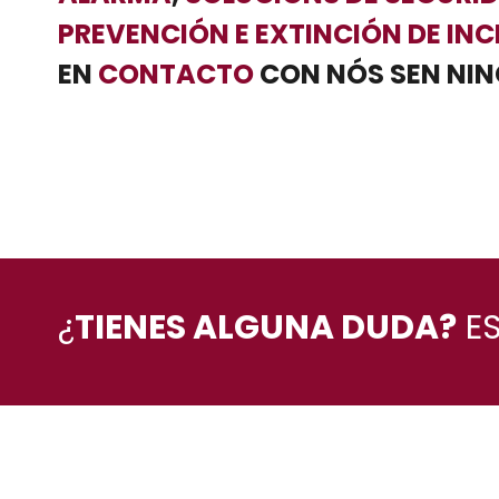
PREVENCIÓN E EXTINCIÓN DE
INC
EN
CONTACTO
CON NÓS SEN NI
¿
TIENES ALGUNA DUDA?
ES